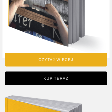
CZYTAJ WIĘCEJ
KUP TERAZ