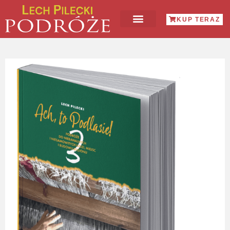
KUP TERAZ