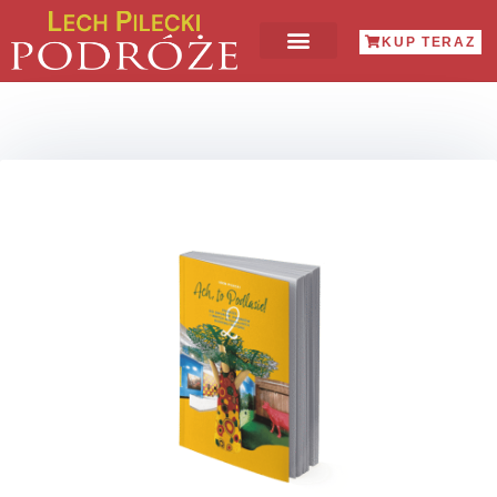
KUP TERAZ