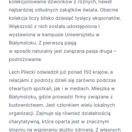
kolekcjonowanie dzwonków z różnych, nawet
najbardziej odludnych zakątków świata. Obecnie
kolekcja liczy blisko dziesięć tysięcy eksponatów.
Większość z nich została udostępniona i
wystawiona w kampusie Uniwersytetu w
Białymstoku. Z pierwszą pasją
w sposób naturalny jest związana pasja druga –
podróżowanie.
Lech Pilecki odwiedził już ponad 150 krajów, a
relacjami z podróży dzieli się zarówno podczas
otwartych spotkań, jak i w mediach. Mieszka w
Białymstoku, gdzie prowadzi firmy związane z
budownictwem. Jest członkiem wielu lokalnych
organizacji. Zajmuje się również działalnością
charytatywną, która oparta jest w znacznym
stopniu na wspieraniu służby zdrowia. Z własnych