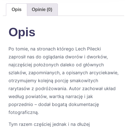
Opis
Opinie (0)
Opis
Po tomie, na stronach którego Lech Pilecki
zaprosił nas do oglądania dworów i dworków,
najczęściej położonych daleko od głównych
szlaków, zapomnianych, a opisanych arcyciekawie,
otrzymujemy kolejną porcję smakowitych
rarytasów z podróżowania. Autor zachował układ
według powiatów, wartką narrację i jak
poprzednio – dodał bogatą dokumentację
fotograficzną.
Tym razem częściej jednak i na dłużej